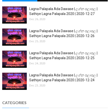
Lagna Palapala Ada Dawase | ලග්න පලාපල |
Sathiye Lagna Palapala 2020 | 2020-12-27
Dec 26, 2020
Lagna Palapala Ada Dawase | ලග්න පලාපල |
Sathiye Lagna Palapala 2020 | 2020-12-26
Dec 25, 2020
Lagna Palapala Ada Dawase | ලග්න පලාපල |
Sathiye Lagna Palapala 2020 | 2020-12-25
Dec 24, 2020
Lagna Palapala Ada Dawase | ලග්න පලාපල |
Sathiye Lagna Palapala 2020 | 2020-12-24
Dec 23, 2020
CATEGORIES