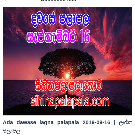
Ada dawase lagna palapala 2019-09-16 | ලග්න
පලාපල