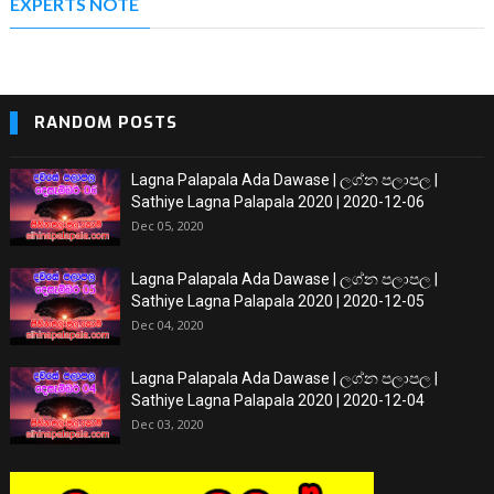
EXPERTS NOTE
RANDOM POSTS
Lagna Palapala Ada Dawase | ලග්න පලාපල |
Sathiye Lagna Palapala 2020 | 2020-12-06
Dec 05, 2020
Lagna Palapala Ada Dawase | ලග්න පලාපල |
Sathiye Lagna Palapala 2020 | 2020-12-05
Dec 04, 2020
Lagna Palapala Ada Dawase | ලග්න පලාපල |
Sathiye Lagna Palapala 2020 | 2020-12-04
Dec 03, 2020