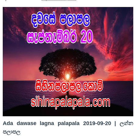
Ada dawase lagna palapala 2019-09-20 | ලග්න
පලාපල