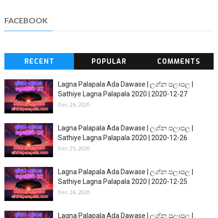
FACEBOOK
RECENT
POPULAR
COMMENTS
Lagna Palapala Ada Dawase | ලග්න පලාපල |
Sathiye Lagna Palapala 2020 | 2020-12-27
Dec 26, 2020
Lagna Palapala Ada Dawase | ලග්න පලාපල |
Sathiye Lagna Palapala 2020 | 2020-12-26
Dec 25, 2020
Lagna Palapala Ada Dawase | ලග්න පලාපල |
Sathiye Lagna Palapala 2020 | 2020-12-25
Dec 24, 2020
Lagna Palapala Ada Dawase | ලග්න පලාපල |