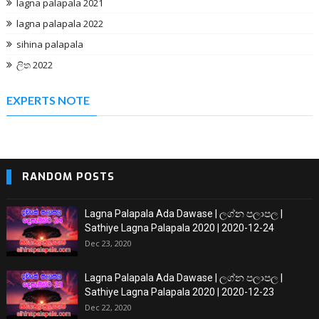
lagna palapala 2021
lagna palapala 2022
sihina palapala
ලිත 2022
EXPERTS NOTE
RANDOM POSTS
Lagna Palapala Ada Dawase | ලග්න පලාපල |
Sathiye Lagna Palapala 2020 | 2020-12-24
Dec 23, 2020
Lagna Palapala Ada Dawase | ලග්න පලාපල |
Sathiye Lagna Palapala 2020 | 2020-12-23
Dec 22, 2020