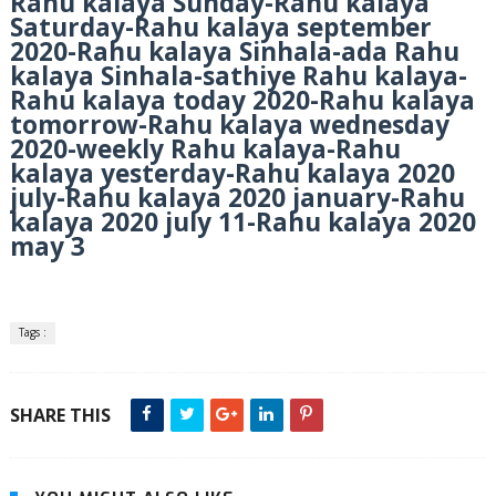
Rahu kalaya Sunday-Rahu kalaya
Saturday-Rahu kalaya september
2020-Rahu kalaya Sinhala-ada Rahu
kalaya Sinhala-sathiye Rahu kalaya-
Rahu kalaya today 2020-Rahu kalaya
tomorrow-Rahu kalaya wednesday
2020-weekly Rahu kalaya-Rahu
kalaya yesterday-Rahu kalaya 2020
july-Rahu kalaya 2020 january-Rahu
kalaya 2020 july 11-Rahu kalaya 2020
may 3
Tags :
SHARE THIS