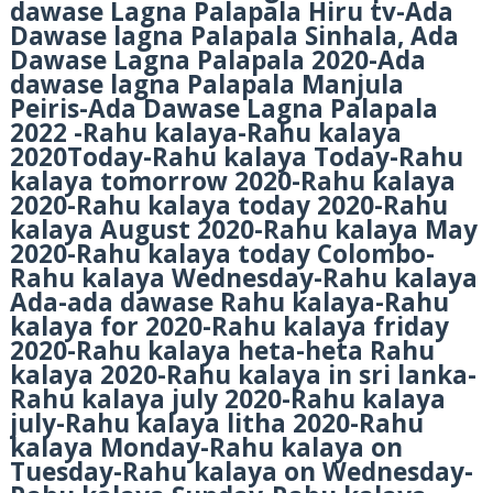
dawase Lagna Palapala Hiru tv-Ada
Dawase lagna Palapala Sinhala, Ada
Dawase Lagna Palapala 2020-Ada
dawase lagna Palapala Manjula
Peiris-Ada Dawase Lagna Palapala
2022 -Rahu kalaya-Rahu kalaya
2020Today-Rahu kalaya Today-Rahu
kalaya tomorrow 2020-Rahu kalaya
2020-Rahu kalaya today 2020-Rahu
kalaya August 2020-Rahu kalaya May
2020-Rahu kalaya today Colombo-
Rahu kalaya Wednesday-Rahu kalaya
Ada-ada dawase Rahu kalaya-Rahu
kalaya for 2020-Rahu kalaya friday
2020-Rahu kalaya heta-heta Rahu
kalaya 2020-Rahu kalaya in sri lanka-
Rahu kalaya july 2020-Rahu kalaya
july-Rahu kalaya litha 2020-Rahu
kalaya Monday-Rahu kalaya on
Tuesday-Rahu kalaya on Wednesday-