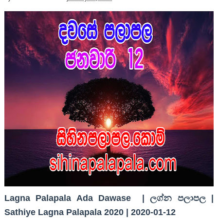
Lagna Palapala Ada Dawase | ලග්න පලාපල |
Sathiye Lagna Palapala 2020 | 2020-01-12