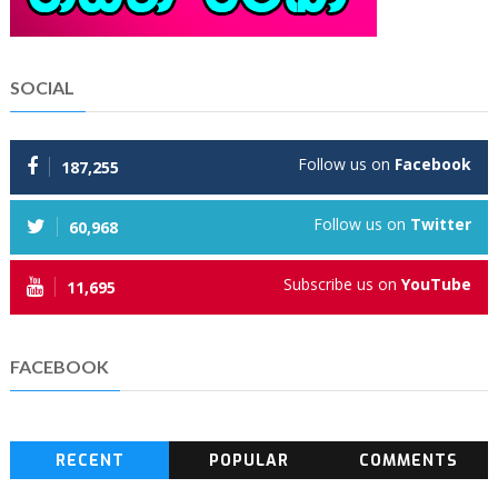
SOCIAL
Follow us on
Facebook
187,255
Follow us on
Twitter
60,968
Subscribe us on
YouTube
11,695
FACEBOOK
RECENT
POPULAR
COMMENTS