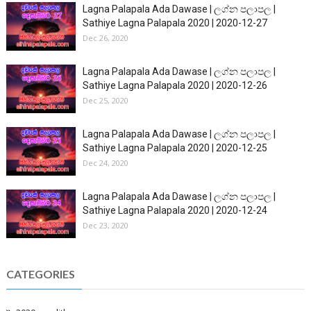
Lagna Palapala Ada Dawase | ලග්න පලාපල |
Sathiye Lagna Palapala 2020 | 2020-12-27
Dec 26, 2020
Lagna Palapala Ada Dawase | ලග්න පලාපල |
Sathiye Lagna Palapala 2020 | 2020-12-26
Dec 25, 2020
Lagna Palapala Ada Dawase | ලග්න පලාපල |
Sathiye Lagna Palapala 2020 | 2020-12-25
Dec 24, 2020
Lagna Palapala Ada Dawase | ලග්න පලාපල |
Sathiye Lagna Palapala 2020 | 2020-12-24
Dec 23, 2020
CATEGORIES