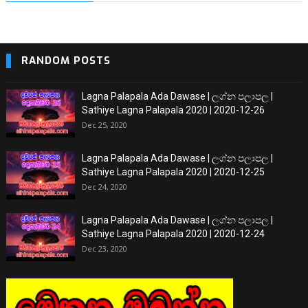
RANDOM POSTS
Lagna Palapala Ada Dawase | ලග්න පලාපල |
Sathiye Lagna Palapala 2020 | 2020-12-26
Dec 25, 2020
Lagna Palapala Ada Dawase | ලග්න පලාපල |
Sathiye Lagna Palapala 2020 | 2020-12-25
Dec 24, 2020
Lagna Palapala Ada Dawase | ලග්න පලාපල |
Sathiye Lagna Palapala 2020 | 2020-12-24
Dec 23, 2020