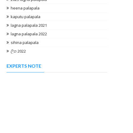
heena palapala
kaputu palapala
lagna palapala 2021
lagna palapala 2022
sihina palapala
ලිත 2022
EXPERTS NOTE