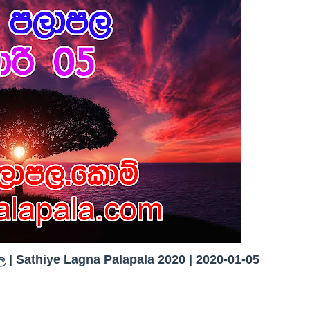
| Sathiye Lagna Palapala 2020 | 2020-01-05