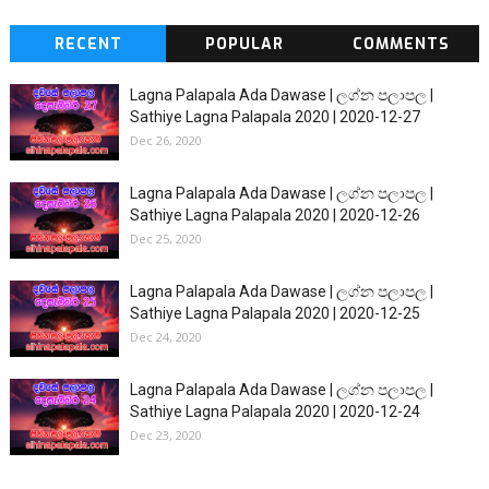
RECENT
POPULAR
COMMENTS
Lagna Palapala Ada Dawase | ලග්න පලාපල |
Sathiye Lagna Palapala 2020 | 2020-12-27
Dec 26, 2020
Lagna Palapala Ada Dawase | ලග්න පලාපල |
Sathiye Lagna Palapala 2020 | 2020-12-26
Dec 25, 2020
Lagna Palapala Ada Dawase | ලග්න පලාපල |
Sathiye Lagna Palapala 2020 | 2020-12-25
Dec 24, 2020
Lagna Palapala Ada Dawase | ලග්න පලාපල |
Sathiye Lagna Palapala 2020 | 2020-12-24
Dec 23, 2020