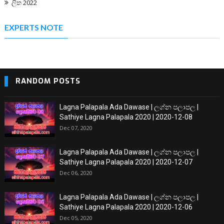
ලිත 2022
EXPERTS NOTE
RANDOM POSTS
Lagna Palapala Ada Dawase | ලග්න පලාපල |
Sathiye Lagna Palapala 2020 | 2020-12-08
Dec 07, 2020
Lagna Palapala Ada Dawase | ලග්න පලාපල |
Sathiye Lagna Palapala 2020 | 2020-12-07
Dec 06, 2020
Lagna Palapala Ada Dawase | ලග්න පලාපල |
Sathiye Lagna Palapala 2020 | 2020-12-06
Dec 05, 2020