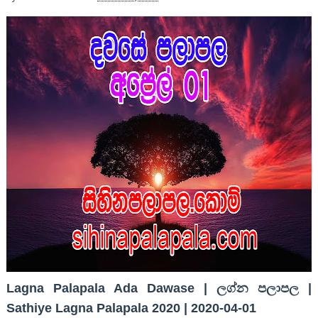
Lagna Palapala Ada Dawase | ලග්න පලාපල |
Sathiye Lagna Palapala 2020 | 2020-04-01