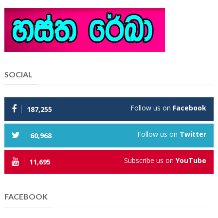
SOCIAL
Follow us on
Facebook
187,255
Follow us on
Twitter
60,968
Subscribe us on
YouTube
11,695
FACEBOOK