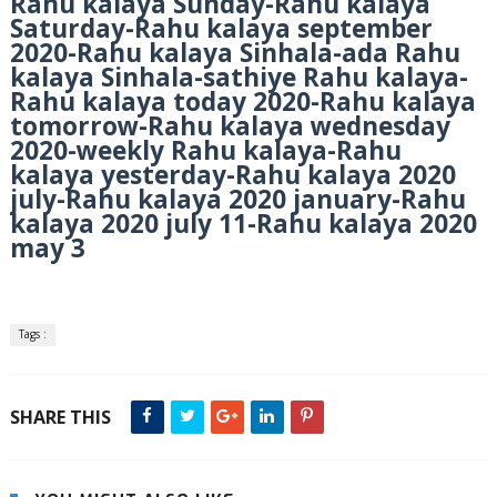
Rahu kalaya Sunday-Rahu kalaya
Saturday-Rahu kalaya september
2020-Rahu kalaya Sinhala-ada Rahu
kalaya Sinhala-sathiye Rahu kalaya-
Rahu kalaya today 2020-Rahu kalaya
tomorrow-Rahu kalaya wednesday
2020-weekly Rahu kalaya-Rahu
kalaya yesterday-Rahu kalaya 2020
july-Rahu kalaya 2020 january-Rahu
kalaya 2020 july 11-Rahu kalaya 2020
may 3
Tags :
SHARE THIS