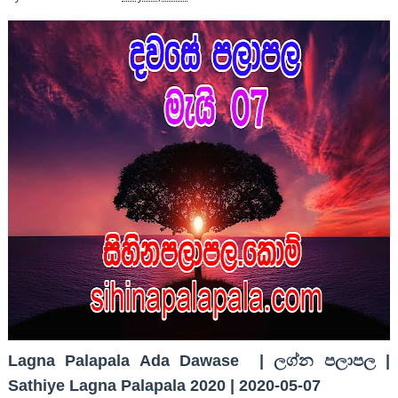
Lagna Palapala Ada Dawase | ලග්න පලාපල |
Sathiye Lagna Palapala 2020 | 2020-05-07