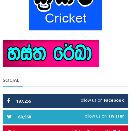
SOCIAL
Follow us on
Facebook
187,255
Follow us on
Twitter
60,968