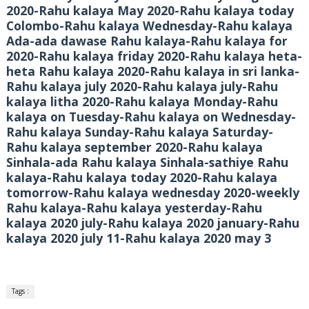
2020-Rahu kalaya May 2020-Rahu kalaya today
Colombo-Rahu kalaya Wednesday-Rahu kalaya
Ada-ada dawase Rahu kalaya-Rahu kalaya for
2020-Rahu kalaya friday 2020-Rahu kalaya heta-
heta Rahu kalaya 2020-Rahu kalaya in sri lanka-
Rahu kalaya july 2020-Rahu kalaya july-Rahu
kalaya litha 2020-Rahu kalaya Monday-Rahu
kalaya on Tuesday-Rahu kalaya on Wednesday-
Rahu kalaya Sunday-Rahu kalaya Saturday-
Rahu kalaya september 2020-Rahu kalaya
Sinhala-ada Rahu kalaya Sinhala-sathiye Rahu
kalaya-Rahu kalaya today 2020-Rahu kalaya
tomorrow-Rahu kalaya wednesday 2020-weekly
Rahu kalaya-Rahu kalaya yesterday-Rahu
kalaya 2020 july-Rahu kalaya 2020 january-Rahu
kalaya 2020 july 11-Rahu kalaya 2020 may 3
Tags :