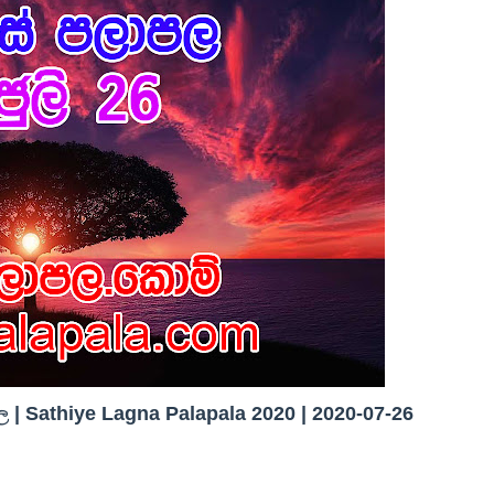
| Sathiye Lagna Palapala 2020 | 2020-07-26