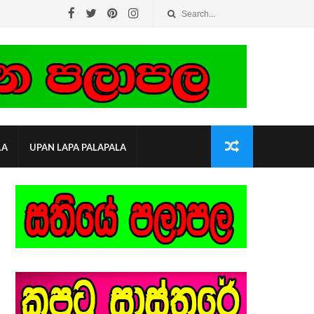
LA
UPAN LAPA PALAPALA