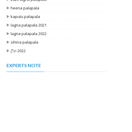
heena palapala
kaputu palapala
lagna palapala 2021
lagna palapala 2022
sihina palapala
ලිත 2022
EXPERTS NOTE