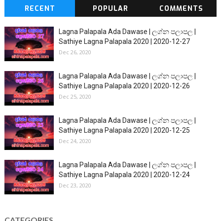
RECENT
POPULAR
COMMENTS
Lagna Palapala Ada Dawase | ලග්න පලාපල |
Sathiye Lagna Palapala 2020 | 2020-12-27
Dec 26, 2020
Lagna Palapala Ada Dawase | ලග්න පලාපල |
Sathiye Lagna Palapala 2020 | 2020-12-26
Dec 25, 2020
Lagna Palapala Ada Dawase | ලග්න පලාපල |
Sathiye Lagna Palapala 2020 | 2020-12-25
Dec 24, 2020
Lagna Palapala Ada Dawase | ලග්න පලාපල |
Sathiye Lagna Palapala 2020 | 2020-12-24
Dec 23, 2020
CATEGORIES