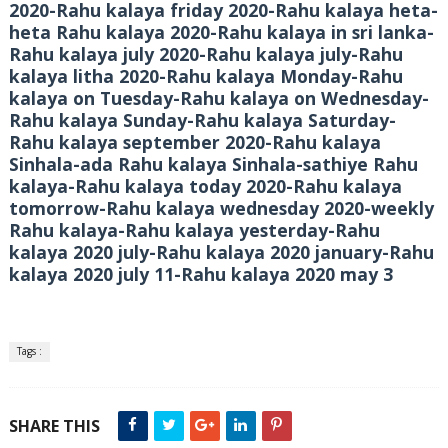
2020-Rahu kalaya friday 2020-Rahu kalaya heta-
heta Rahu kalaya 2020-Rahu kalaya in sri lanka-
Rahu kalaya july 2020-Rahu kalaya july-Rahu
kalaya litha 2020-Rahu kalaya Monday-Rahu
kalaya on Tuesday-Rahu kalaya on Wednesday-
Rahu kalaya Sunday-Rahu kalaya Saturday-
Rahu kalaya september 2020-Rahu kalaya
Sinhala-ada Rahu kalaya Sinhala-sathiye Rahu
kalaya-Rahu kalaya today 2020-Rahu kalaya
tomorrow-Rahu kalaya wednesday 2020-weekly
Rahu kalaya-Rahu kalaya yesterday-Rahu
kalaya 2020 july-Rahu kalaya 2020 january-Rahu
kalaya 2020 july 11-Rahu kalaya 2020 may 3
Tags :
SHARE THIS