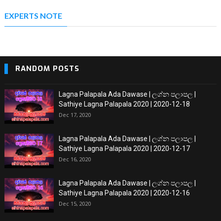
EXPERTS NOTE
RANDOM POSTS
Lagna Palapala Ada Dawase | ලග්න පලාපල |
Sathiye Lagna Palapala 2020 | 2020-12-18
Dec 17, 2020
Lagna Palapala Ada Dawase | ලග්න පලාපල |
Sathiye Lagna Palapala 2020 | 2020-12-17
Dec 16, 2020
Lagna Palapala Ada Dawase | ලග්න පලාපල |
Sathiye Lagna Palapala 2020 | 2020-12-16
Dec 15, 2020