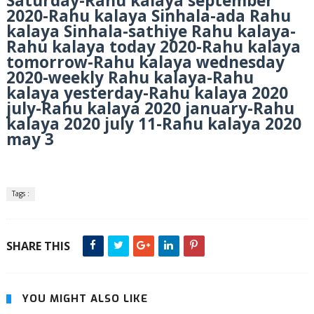
Saturday-Rahu kalaya september
2020-Rahu kalaya Sinhala-ada Rahu
kalaya Sinhala-sathiye Rahu kalaya-
Rahu kalaya today 2020-Rahu kalaya
tomorrow-Rahu kalaya wednesday
2020-weekly Rahu kalaya-Rahu
kalaya yesterday-Rahu kalaya 2020
july-Rahu kalaya 2020 january-Rahu
kalaya 2020 july 11-Rahu kalaya 2020
may 3
Tags :
SHARE THIS
YOU MIGHT ALSO LIKE