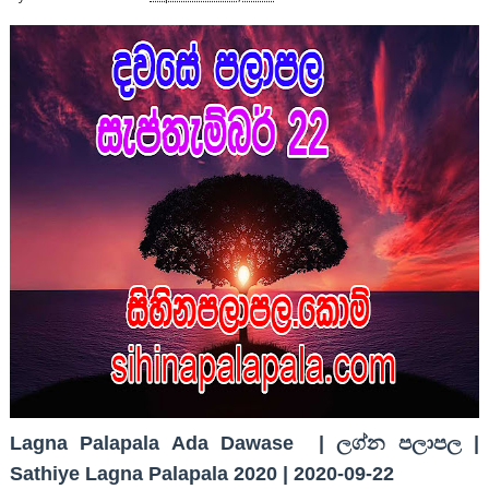
Lagna Palapala Ada Dawase | ලග්න පලාපල |
Sathiye Lagna Palapala 2020 | 2020-09-22