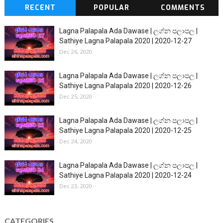
RECENT
POPULAR
COMMENTS
Lagna Palapala Ada Dawase | ලග්න පලාපල |
Sathiye Lagna Palapala 2020 | 2020-12-27
Dec 26, 2020
Lagna Palapala Ada Dawase | ලග්න පලාපල |
Sathiye Lagna Palapala 2020 | 2020-12-26
Dec 25, 2020
Lagna Palapala Ada Dawase | ලග්න පලාපල |
Sathiye Lagna Palapala 2020 | 2020-12-25
Dec 24, 2020
Lagna Palapala Ada Dawase | ලග්න පලාපල |
Sathiye Lagna Palapala 2020 | 2020-12-24
Dec 23, 2020
CATEGORIES