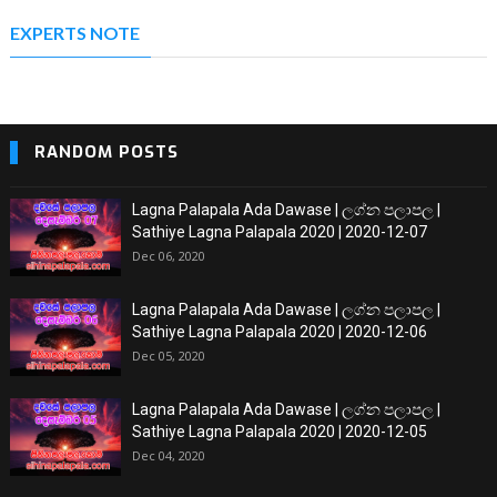
EXPERTS NOTE
RANDOM POSTS
Lagna Palapala Ada Dawase | ලග්න පලාපල |
Sathiye Lagna Palapala 2020 | 2020-12-07
Dec 06, 2020
Lagna Palapala Ada Dawase | ලග්න පලාපල |
Sathiye Lagna Palapala 2020 | 2020-12-06
Dec 05, 2020
Lagna Palapala Ada Dawase | ලග්න පලාපල |
Sathiye Lagna Palapala 2020 | 2020-12-05
Dec 04, 2020