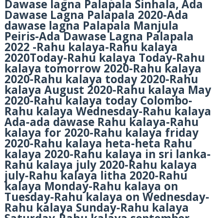
Dawase lagna Palapala Sinhala, Ada
Dawase Lagna Palapala 2020-Ada
dawase lagna Palapala Manjula
Peiris-Ada Dawase Lagna Palapala
2022 -Rahu kalaya-Rahu kalaya
2020Today-Rahu kalaya Today-Rahu
kalaya tomorrow 2020-Rahu kalaya
2020-Rahu kalaya today 2020-Rahu
kalaya August 2020-Rahu kalaya May
2020-Rahu kalaya today Colombo-
Rahu kalaya Wednesday-Rahu kalaya
Ada-ada dawase Rahu kalaya-Rahu
kalaya for 2020-Rahu kalaya friday
2020-Rahu kalaya heta-heta Rahu
kalaya 2020-Rahu kalaya in sri lanka-
Rahu kalaya july 2020-Rahu kalaya
july-Rahu kalaya litha 2020-Rahu
kalaya Monday-Rahu kalaya on
Tuesday-Rahu kalaya on Wednesday-
Rahu kalaya Sunday-Rahu kalaya