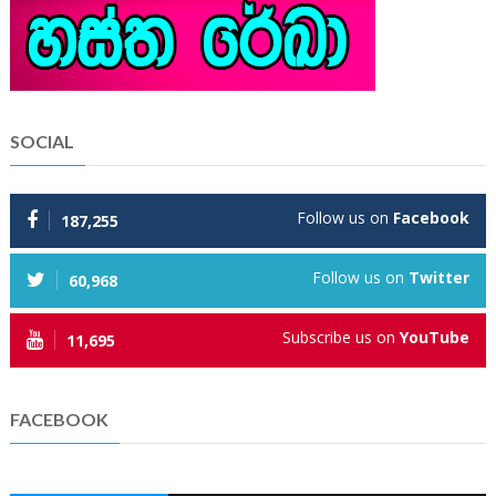
SOCIAL
Follow us on
Facebook
187,255
Follow us on
Twitter
60,968
Subscribe us on
YouTube
11,695
FACEBOOK