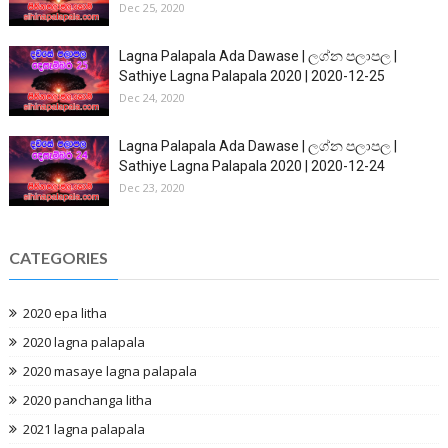
Dec 25, 2020
Lagna Palapala Ada Dawase | ලග්න පලාපල |
Sathiye Lagna Palapala 2020 | 2020-12-25
Dec 24, 2020
Lagna Palapala Ada Dawase | ලග්න පලාපල |
Sathiye Lagna Palapala 2020 | 2020-12-24
Dec 23, 2020
CATEGORIES
2020 epa litha
2020 lagna palapala
2020 masaye lagna palapala
2020 panchanga litha
2021 lagna palapala