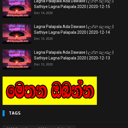
Lagna Palapala Ada Dawase | ලග්න පලාපල |
Sathiye Lagna Palapala 2020 | 2020-12-15
Dec 14, 2020
Lagna Palapala Ada Dawase | ලග්න පලාපල |
Sathiye Lagna Palapala 2020 | 2020-12-14
Dec 13, 2020
Lagna Palapala Ada Dawase | ලග්න පලාපල |
Sathiye Lagna Palapala 2020 | 2020-12-13
Dec 12, 2020
TAGS