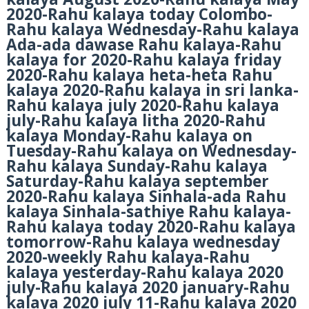
2020-Rahu kalaya today Colombo-
Rahu kalaya Wednesday-Rahu kalaya
Ada-ada dawase Rahu kalaya-Rahu
kalaya for 2020-Rahu kalaya friday
2020-Rahu kalaya heta-heta Rahu
kalaya 2020-Rahu kalaya in sri lanka-
Rahu kalaya july 2020-Rahu kalaya
july-Rahu kalaya litha 2020-Rahu
kalaya Monday-Rahu kalaya on
Tuesday-Rahu kalaya on Wednesday-
Rahu kalaya Sunday-Rahu kalaya
Saturday-Rahu kalaya september
2020-Rahu kalaya Sinhala-ada Rahu
kalaya Sinhala-sathiye Rahu kalaya-
Rahu kalaya today 2020-Rahu kalaya
tomorrow-Rahu kalaya wednesday
2020-weekly Rahu kalaya-Rahu
kalaya yesterday-Rahu kalaya 2020
july-Rahu kalaya 2020 january-Rahu
kalaya 2020 july 11-Rahu kalaya 2020