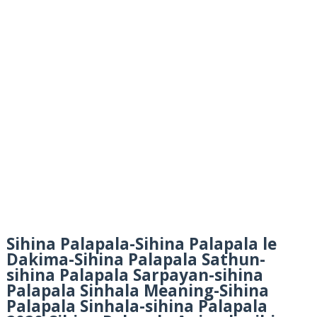
Sihina Palapala-Sihina Palapala le
Dakima-Sihina Palapala Sathun-
sihina Palapala Sarpayan-sihina
Palapala Sinhala Meaning-Sihina
Palapala Sinhala-sihina Palapala