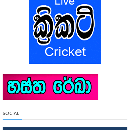
SOCIAL