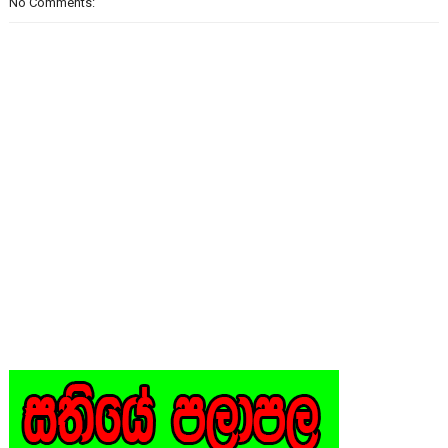
No Comments: