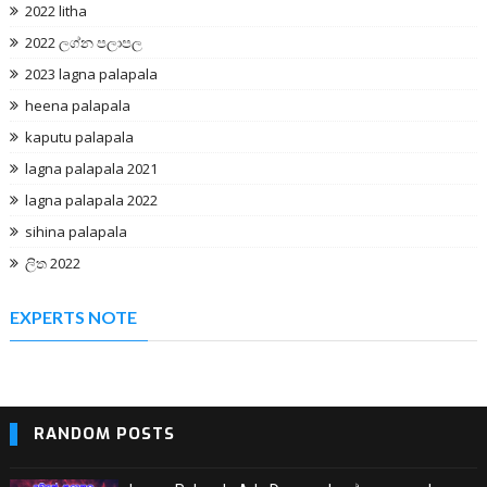
2022 litha
2022 ලග්න පලාපල
2023 lagna palapala
heena palapala
kaputu palapala
lagna palapala 2021
lagna palapala 2022
sihina palapala
ලිත 2022
EXPERTS NOTE
RANDOM POSTS