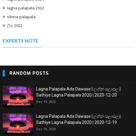
lagna palapala 2022
sihina palapala
ලිත 2022
EXPERTS NOTE
RANDOM POSTS
Lagna Palapala Ada Dawase | ලග්න පලාපල |
Sathiye Lagna Palapala 2020 | 2020-12-20
Dec 19, 2020
Lagna Palapala Ada Dawase | ලග්න පලාපල |
Sathiye Lagna Palapala 2020 | 2020-12-19
Dec 18, 2020