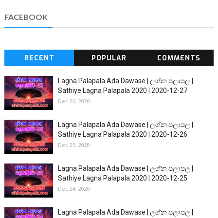
FACEBOOK
RECENT
POPULAR
COMMENTS
Lagna Palapala Ada Dawase | ලග්න පලාපල |
Sathiye Lagna Palapala 2020 | 2020-12-27
Dec 26, 2020
Lagna Palapala Ada Dawase | ලග්න පලාපල |
Sathiye Lagna Palapala 2020 | 2020-12-26
Dec 25, 2020
Lagna Palapala Ada Dawase | ලග්න පලාපල |
Sathiye Lagna Palapala 2020 | 2020-12-25
Dec 24, 2020
Lagna Palapala Ada Dawase | ලග්න පලාපල |