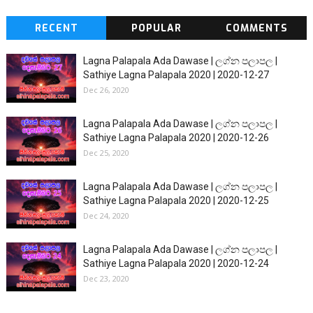
RECENT
POPULAR
COMMENTS
Lagna Palapala Ada Dawase | ලග්න පලාපල |
Sathiye Lagna Palapala 2020 | 2020-12-27
Dec 26, 2020
Lagna Palapala Ada Dawase | ලග්න පලාපල |
Sathiye Lagna Palapala 2020 | 2020-12-26
Dec 25, 2020
Lagna Palapala Ada Dawase | ලග්න පලාපල |
Sathiye Lagna Palapala 2020 | 2020-12-25
Dec 24, 2020
Lagna Palapala Ada Dawase | ලග්න පලාපල |
Sathiye Lagna Palapala 2020 | 2020-12-24
Dec 23, 2020