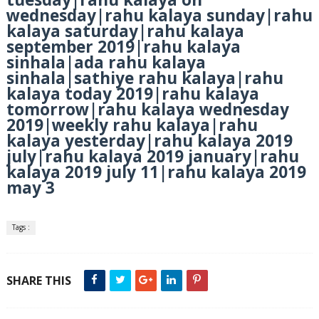
wednesday|rahu kalaya sunday|rahu
kalaya saturday|rahu kalaya
september 2019|rahu kalaya
sinhala|ada rahu kalaya
sinhala|sathiye rahu kalaya|rahu
kalaya today 2019|rahu kalaya
tomorrow|rahu kalaya wednesday
2019|weekly rahu kalaya|rahu
kalaya yesterday|rahu kalaya 2019
july|rahu kalaya 2019 january|rahu
kalaya 2019 july 11|rahu kalaya 2019
may 3
Tags :
SHARE THIS