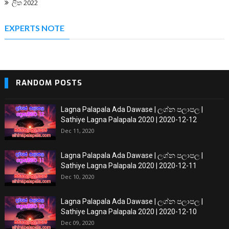
ලිත 2022
EXPERTS NOTE
RANDOM POSTS
Lagna Palapala Ada Dawase | ලග්න පලාපල |
Sathiye Lagna Palapala 2020 | 2020-12-12
Dec 11, 2020
Lagna Palapala Ada Dawase | ලග්න පලාපල |
Sathiye Lagna Palapala 2020 | 2020-12-11
Dec 10, 2020
Lagna Palapala Ada Dawase | ලග්න පලාපල |
Sathiye Lagna Palapala 2020 | 2020-12-10
Dec 09, 2020