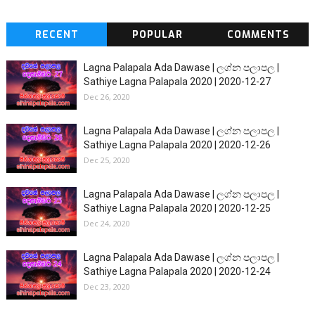
RECENT
POPULAR
COMMENTS
Lagna Palapala Ada Dawase | ලග්න පලාපල |
Sathiye Lagna Palapala 2020 | 2020-12-27
Dec 26, 2020
Lagna Palapala Ada Dawase | ලග්න පලාපල |
Sathiye Lagna Palapala 2020 | 2020-12-26
Dec 25, 2020
Lagna Palapala Ada Dawase | ලග්න පලාපල |
Sathiye Lagna Palapala 2020 | 2020-12-25
Dec 24, 2020
Lagna Palapala Ada Dawase | ලග්න පලාපල |
Sathiye Lagna Palapala 2020 | 2020-12-24
Dec 23, 2020