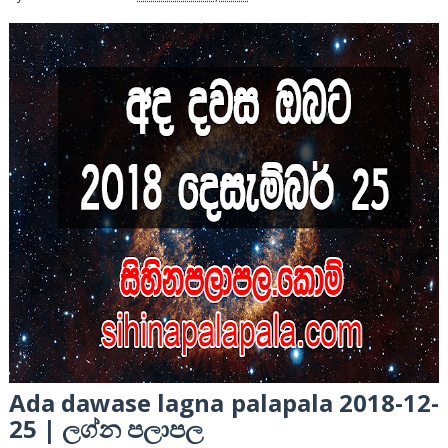
Ada dawase lagna palapala 2018-12-
25 | ලග්න පලාපල