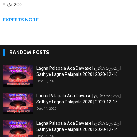
ලිත 2022
EXPERTS NOTE
RANDOM POSTS
Lagna Palapala Ada Dawase | ලග්න පලාපල |
Sathiye Lagna Palapala 2020 | 2020-12-16
Dec 15, 2020
Lagna Palapala Ada Dawase | ලග්න පලාපල |
Sathiye Lagna Palapala 2020 | 2020-12-15
Dec 14, 2020
Lagna Palapala Ada Dawase | ලග්න පලාපල |
Sathiye Lagna Palapala 2020 | 2020-12-14
Dec 13, 2020