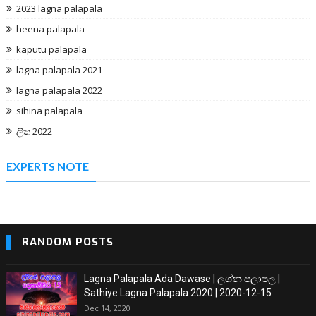
2023 lagna palapala
heena palapala
kaputu palapala
lagna palapala 2021
lagna palapala 2022
sihina palapala
ලිත 2022
EXPERTS NOTE
RANDOM POSTS
Lagna Palapala Ada Dawase | ලග්න පලාපල |
Sathiye Lagna Palapala 2020 | 2020-12-15
Dec 14, 2020