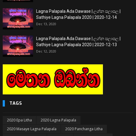
Lagna Palapala Ada Dawase | ලග්න පලාපල |
Sathiye Lagna Palapala 2020 | 2020-12-14
Dec 13, 2020
Lagna Palapala Ada Dawase | ලග්න පලාපල |
Sathiye Lagna Palapala 2020 | 2020-12-13
Dec 12, 2020
TAGS
2020 Epa Litha
2020 Lagna Palapala
2020 Masaye Lagna Palapala
2020 Panchanga Litha