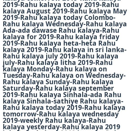
2019-Rahu kalaya today 2019-Rahu
kalaya August 2019-Rahu kalaya May
2019-Rahu kalaya today Colombo-
Rahu kalaya Wednesday-Rahu kalaya
Ada-ada dawase Rahu kalaya-Rahu
kalaya for 2019-Rahu kalaya friday
2019-Rahu kalaya heta-heta Rahu
kalaya 2019-Rahu kalaya in sri lanka-
Rahu kalaya july 2019-Rahu kalaya
july-Rahu kalaya litha 2019-Rahu
kalaya Monday-Rahu kalaya on
Tuesday-Rahu kalaya on Wednesday-
Rahu kalaya Sunday-Rahu kalaya
Saturday-Rahu kalaya september
2019-Rahu kalaya Sinhala-ada Rahu
kalaya Sinhala-sathiye Rahu kalaya-
Rahu kalaya today 2019-Rahu kalaya
tomorrow-Rahu kalaya wednesday
2019-weekly Rahu kalaya-Rahu
kalaya yesterday-Rahu kalaya 2019