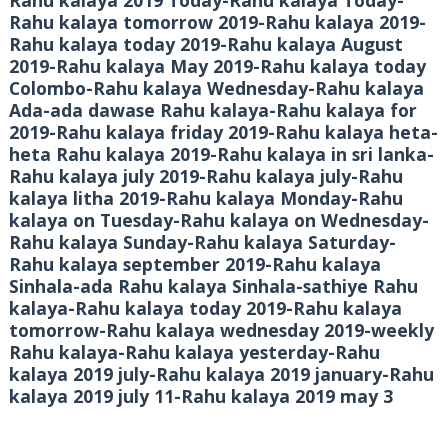
Rahu kalaya 2019 Today-Rahu kalaya Today-
Rahu kalaya tomorrow 2019-Rahu kalaya 2019-
Rahu kalaya today 2019-Rahu kalaya August
2019-Rahu kalaya May 2019-Rahu kalaya today
Colombo-Rahu kalaya Wednesday-Rahu kalaya
Ada-ada dawase Rahu kalaya-Rahu kalaya for
2019-Rahu kalaya friday 2019-Rahu kalaya heta-
heta Rahu kalaya 2019-Rahu kalaya in sri lanka-
Rahu kalaya july 2019-Rahu kalaya july-Rahu
kalaya litha 2019-Rahu kalaya Monday-Rahu
kalaya on Tuesday-Rahu kalaya on Wednesday-
Rahu kalaya Sunday-Rahu kalaya Saturday-
Rahu kalaya september 2019-Rahu kalaya
Sinhala-ada Rahu kalaya Sinhala-sathiye Rahu
kalaya-Rahu kalaya today 2019-Rahu kalaya
tomorrow-Rahu kalaya wednesday 2019-weekly
Rahu kalaya-Rahu kalaya yesterday-Rahu
kalaya 2019 july-Rahu kalaya 2019 january-Rahu
kalaya 2019 july 11-Rahu kalaya 2019 may 3