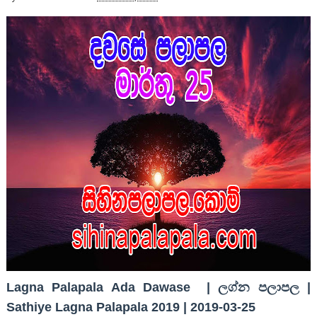
Lagna Palapala Ada Dawase | ලග්න පලාපල |
Sathiye Lagna Palapala 2019 | 2019-03-25