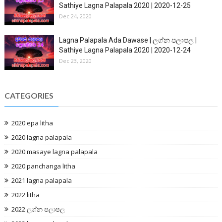
Sathiye Lagna Palapala 2020 | 2020-12-25
Dec 24, 2020
Lagna Palapala Ada Dawase | ලග්න පලාපල |
Sathiye Lagna Palapala 2020 | 2020-12-24
Dec 23, 2020
CATEGORIES
2020 epa litha
2020 lagna palapala
2020 masaye lagna palapala
2020 panchanga litha
2021 lagna palapala
2022 litha
2022 ලග්න පලාපල