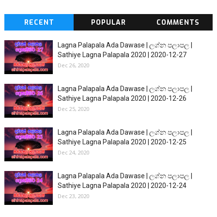
RECENT
POPULAR
COMMENTS
Lagna Palapala Ada Dawase | ලග්න පලාපල |
Sathiye Lagna Palapala 2020 | 2020-12-27
Dec 26, 2020
Lagna Palapala Ada Dawase | ලග්න පලාපල |
Sathiye Lagna Palapala 2020 | 2020-12-26
Dec 25, 2020
Lagna Palapala Ada Dawase | ලග්න පලාපල |
Sathiye Lagna Palapala 2020 | 2020-12-25
Dec 24, 2020
Lagna Palapala Ada Dawase | ලග්න පලාපල |
Sathiye Lagna Palapala 2020 | 2020-12-24
Dec 23, 2020