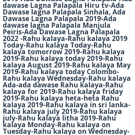
dawase Lagna Palapala Hiru tv-Ada
Dawase lagna Palapala Sinhala, Ada
Dawase Lagna Palapala 2019-Ada
dawase lagna Palapala Manjula
Peiris-Ada Dawase Lagna Palapala
2022 -Rahu kalaya-Rahu kalaya 2019
Today-Rahu kalaya Today-Rahu
kalaya tomorrow 2019-Rahu kalaya
2019-Rahu kalaya today 2019-Rahu
kalaya August 2019-Rahu kalaya May
2019-Rahu kalaya today Colombo-
Rahu kalaya Wednesday-Rahu kalaya
Ada-ada dawase Rahu kalaya-Rahu
kalaya for 2019-Rahu kalaya friday
2019-Rahu kalaya heta-heta Rahu
kalaya 2019-Rahu kalaya in sri lanka-
Rahu kalaya july 2019-Rahu kalaya
july-Rahu kalaya litha 2019-Rahu
kalaya Monday-Rahu kalaya on
Tuesday-Rahu kalaya on Wednesday-