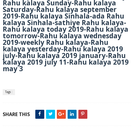
Rahu kalaya Sunday-Rahu kalaya
Saturday-Rahu kalaya september
2019-Rahu kalaya Sinhala-ada Rahu
kalaya Sinhala-sathiye Rahu kalaya-
Rahu kalaya today 2019-Rahu kalaya
tomorrow-Rahu kalaya wednesday
2019-weekly Rahu kalaya-Rahu
kalaya yesterday-Rahu kalaya 2019
july-Rahu kalaya 2019 january-Rahu
kalaya 2019 july 11-Rahu kalaya 2019
may 3
Tags :
SHARE THIS