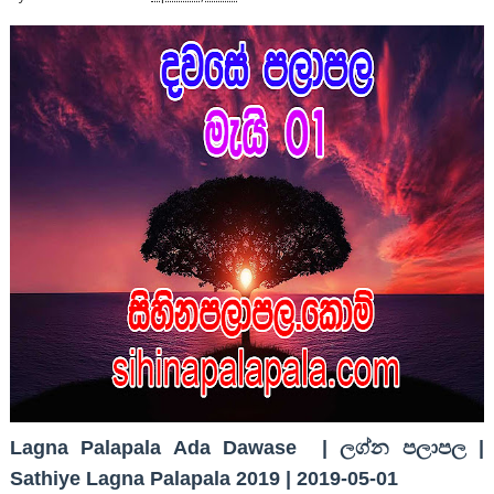
Lagna Palapala Ada Dawase | ලග්න පලාපල |
Sathiye Lagna Palapala 2019 | 2019-05-01