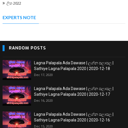
ලිත 2022
EXPERTS NOTE
RANDOM POSTS
Lagna Palapala Ada Dawase | ලග්න පලාපල |
Sathiye Lagna Palapala 2020 | 2020-12-18
Dec 17, 2020
Lagna Palapala Ada Dawase | ලග්න පලාපල |
Sathiye Lagna Palapala 2020 | 2020-12-17
Dec 16, 2020
Lagna Palapala Ada Dawase | ලග්න පලාපල |
Sathiye Lagna Palapala 2020 | 2020-12-16
Dec 15, 2020