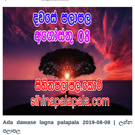
Ada dawase lagna palapala 2019-08-08 | ලග්න
පලාපල