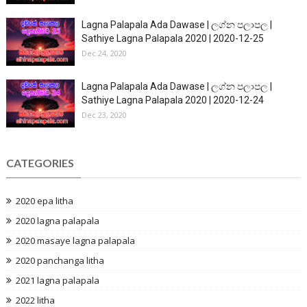
Lagna Palapala Ada Dawase | ලග්න පලාපල |
Sathiye Lagna Palapala 2020 | 2020-12-25
Dec 24, 2020
Lagna Palapala Ada Dawase | ලග්න පලාපල |
Sathiye Lagna Palapala 2020 | 2020-12-24
Dec 23, 2020
CATEGORIES
2020 epa litha
2020 lagna palapala
2020 masaye lagna palapala
2020 panchanga litha
2021 lagna palapala
2022 litha