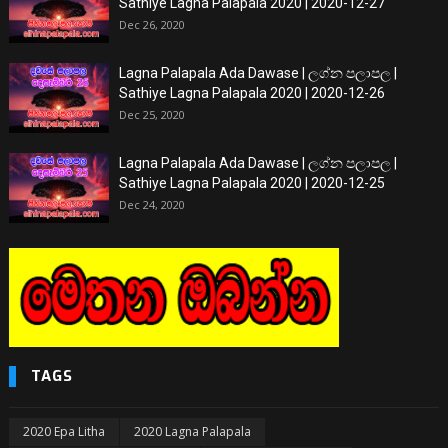
Sathiye Lagna Palapala 2020 | 2020-12-27
Dec 26, 2020
Lagna Palapala Ada Dawase | ලග්න පලාපල |
Sathiye Lagna Palapala 2020 | 2020-12-26
Dec 25, 2020
Lagna Palapala Ada Dawase | ලග්න පලාපල |
Sathiye Lagna Palapala 2020 | 2020-12-25
Dec 24, 2020
TAGS
2020 Epa Litha
2020 Lagna Palapala