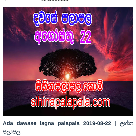
Ada dawase lagna palapala 2019-08-22 | ලග්න
පලාපල