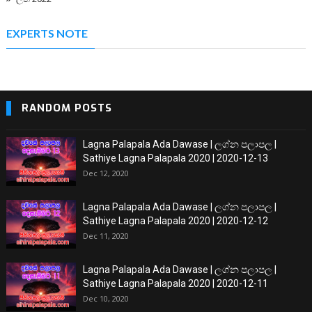
EXPERTS NOTE
RANDOM POSTS
Lagna Palapala Ada Dawase | ලග්න පලාපල |
Sathiye Lagna Palapala 2020 | 2020-12-13
Dec 12, 2020
Lagna Palapala Ada Dawase | ලග්න පලාපල |
Sathiye Lagna Palapala 2020 | 2020-12-12
Dec 11, 2020
Lagna Palapala Ada Dawase | ලග්න පලාපල |
Sathiye Lagna Palapala 2020 | 2020-12-11
Dec 10, 2020