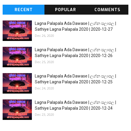
RECENT
POPULAR
COMMENTS
Lagna Palapala Ada Dawase | ලග්න පලාපල |
Sathiye Lagna Palapala 2020 | 2020-12-27
Dec 26, 2020
Lagna Palapala Ada Dawase | ලග්න පලාපල |
Sathiye Lagna Palapala 2020 | 2020-12-26
Dec 25, 2020
Lagna Palapala Ada Dawase | ලග්න පලාපල |
Sathiye Lagna Palapala 2020 | 2020-12-25
Dec 24, 2020
Lagna Palapala Ada Dawase | ලග්න පලාපල |
Sathiye Lagna Palapala 2020 | 2020-12-24
Dec 23, 2020