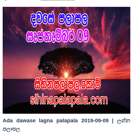
Ada dawase lagna palapala 2019-09-09 | ලග්න
පලාපල