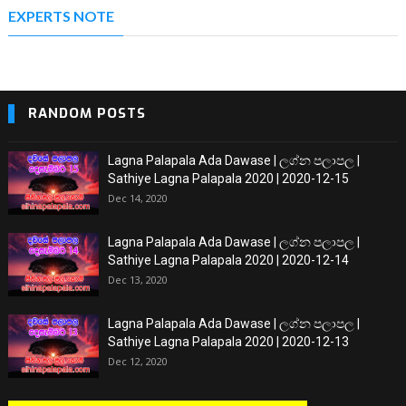
EXPERTS NOTE
RANDOM POSTS
Lagna Palapala Ada Dawase | ලග්න පලාපල |
Sathiye Lagna Palapala 2020 | 2020-12-15
Dec 14, 2020
Lagna Palapala Ada Dawase | ලග්න පලාපල |
Sathiye Lagna Palapala 2020 | 2020-12-14
Dec 13, 2020
Lagna Palapala Ada Dawase | ලග්න පලාපල |
Sathiye Lagna Palapala 2020 | 2020-12-13
Dec 12, 2020