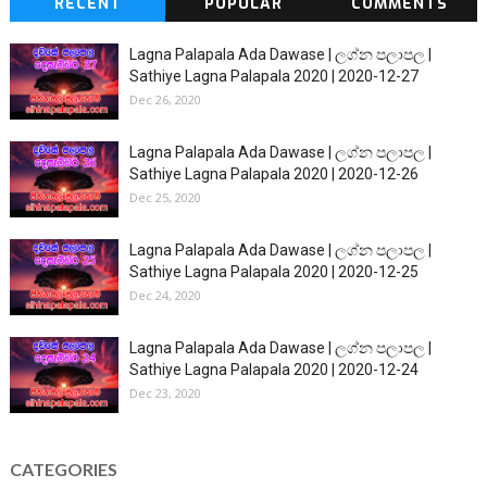
RECENT
POPULAR
COMMENTS
Lagna Palapala Ada Dawase | ලග්න පලාපල |
Sathiye Lagna Palapala 2020 | 2020-12-27
Dec 26, 2020
Lagna Palapala Ada Dawase | ලග්න පලාපල |
Sathiye Lagna Palapala 2020 | 2020-12-26
Dec 25, 2020
Lagna Palapala Ada Dawase | ලග්න පලාපල |
Sathiye Lagna Palapala 2020 | 2020-12-25
Dec 24, 2020
Lagna Palapala Ada Dawase | ලග්න පලාපල |
Sathiye Lagna Palapala 2020 | 2020-12-24
Dec 23, 2020
CATEGORIES