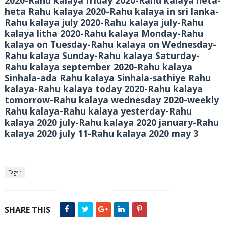
2020-Rahu kalaya friday 2020-Rahu kalaya heta-
heta Rahu kalaya 2020-Rahu kalaya in sri lanka-
Rahu kalaya july 2020-Rahu kalaya july-Rahu
kalaya litha 2020-Rahu kalaya Monday-Rahu
kalaya on Tuesday-Rahu kalaya on Wednesday-
Rahu kalaya Sunday-Rahu kalaya Saturday-
Rahu kalaya september 2020-Rahu kalaya
Sinhala-ada Rahu kalaya Sinhala-sathiye Rahu
kalaya-Rahu kalaya today 2020-Rahu kalaya
tomorrow-Rahu kalaya wednesday 2020-weekly
Rahu kalaya-Rahu kalaya yesterday-Rahu
kalaya 2020 july-Rahu kalaya 2020 january-Rahu
kalaya 2020 july 11-Rahu kalaya 2020 may 3
Tags :
SHARE THIS