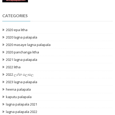
CATEGORIES
2020 epa litha
2020 lagna palapala
2020 masaye lagna palapala
2020 panchanga litha
2021 lagna palapala
2022 litha
2022 ලග්න පලාපල
2023 lagna palapala
heena palapala
kaputu palapala
lagna palapala 2021
lagna palapala 2022