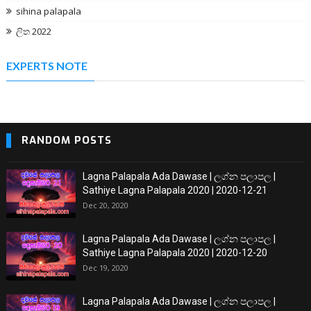
sihina palapala
ලිත 2022
EXPERTS NOTE
RANDOM POSTS
Lagna Palapala Ada Dawase | ලග්න පලාපල |
Sathiye Lagna Palapala 2020 | 2020-12-21
Dec 20, 2020
Lagna Palapala Ada Dawase | ලග්න පලාපල |
Sathiye Lagna Palapala 2020 | 2020-12-20
Dec 19, 2020
Lagna Palapala Ada Dawase | ලග්න පලාපල |