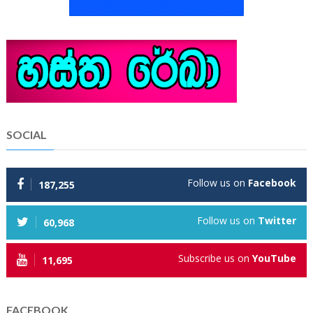
SOCIAL
Follow us on
Facebook
187,255
Follow us on
Twitter
60,968
Subscribe us on
YouTube
11,695
FACEBOOK