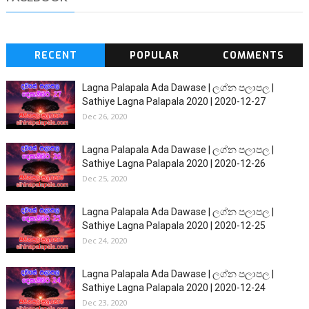
RECENT
POPULAR
COMMENTS
Lagna Palapala Ada Dawase | ලග්න පලාපල |
Sathiye Lagna Palapala 2020 | 2020-12-27
Dec 26, 2020
Lagna Palapala Ada Dawase | ලග්න පලාපල |
Sathiye Lagna Palapala 2020 | 2020-12-26
Dec 25, 2020
Lagna Palapala Ada Dawase | ලග්න පලාපල |
Sathiye Lagna Palapala 2020 | 2020-12-25
Dec 24, 2020
Lagna Palapala Ada Dawase | ලග්න පලාපල |
Sathiye Lagna Palapala 2020 | 2020-12-24
Dec 23, 2020