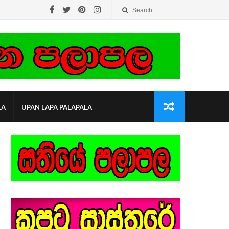
LA
UPAN LAPA PALAPALA