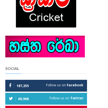
SOCIAL
Follow us on
Facebook
187,255
Follow us on
Twitter
60,968