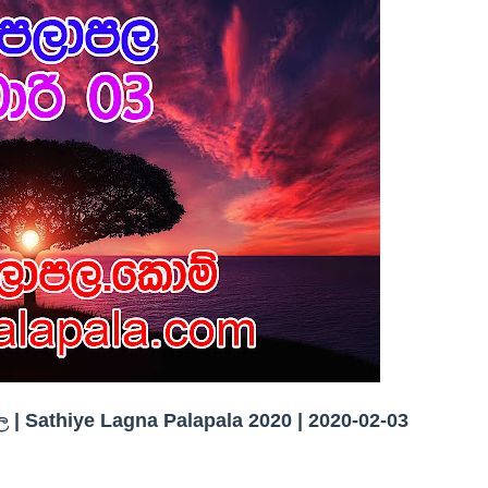
| Sathiye Lagna Palapala 2020 | 2020-02-03