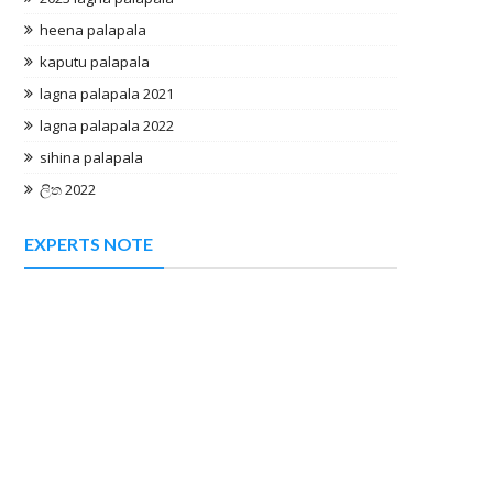
heena palapala
kaputu palapala
lagna palapala 2021
lagna palapala 2022
sihina palapala
ලිත 2022
EXPERTS NOTE