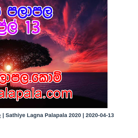
| Sathiye Lagna Palapala 2020 | 2020-04-13