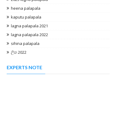
heena palapala
kaputu palapala
lagna palapala 2021
lagna palapala 2022
sihina palapala
ලිත 2022
EXPERTS NOTE