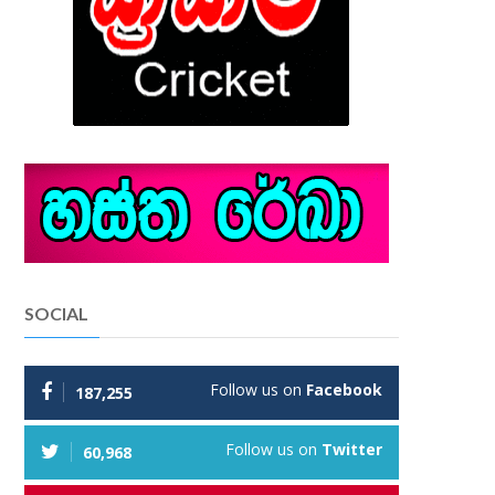
SOCIAL
Follow us on
Facebook
187,255
Follow us on
Twitter
60,968