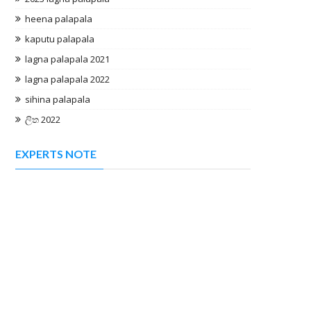
heena palapala
kaputu palapala
lagna palapala 2021
lagna palapala 2022
sihina palapala
ලිත 2022
EXPERTS NOTE