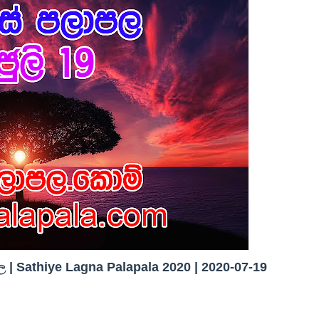
| Sathiye Lagna Palapala 2020 | 2020-07-19