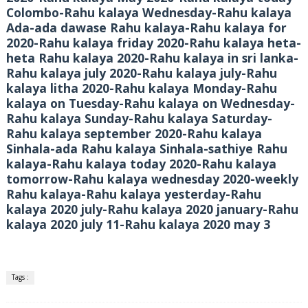
Colombo-Rahu kalaya Wednesday-Rahu kalaya
Ada-ada dawase Rahu kalaya-Rahu kalaya for
2020-Rahu kalaya friday 2020-Rahu kalaya heta-
heta Rahu kalaya 2020-Rahu kalaya in sri lanka-
Rahu kalaya july 2020-Rahu kalaya july-Rahu
kalaya litha 2020-Rahu kalaya Monday-Rahu
kalaya on Tuesday-Rahu kalaya on Wednesday-
Rahu kalaya Sunday-Rahu kalaya Saturday-
Rahu kalaya september 2020-Rahu kalaya
Sinhala-ada Rahu kalaya Sinhala-sathiye Rahu
kalaya-Rahu kalaya today 2020-Rahu kalaya
tomorrow-Rahu kalaya wednesday 2020-weekly
Rahu kalaya-Rahu kalaya yesterday-Rahu
kalaya 2020 july-Rahu kalaya 2020 january-Rahu
kalaya 2020 july 11-Rahu kalaya 2020 may 3
Tags :