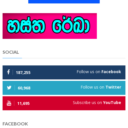
SOCIAL
Follow us on
Facebook
187,255
Follow us on
Twitter
60,968
Subscribe us on
YouTube
11,695
FACEBOOK