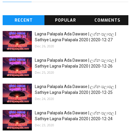
RECENT
POPULAR
COMMENTS
Lagna Palapala Ada Dawase | ලග්න පලාපල |
Sathiye Lagna Palapala 2020 | 2020-12-27
Dec 26, 2020
Lagna Palapala Ada Dawase | ලග්න පලාපල |
Sathiye Lagna Palapala 2020 | 2020-12-26
Dec 25, 2020
Lagna Palapala Ada Dawase | ලග්න පලාපල |
Sathiye Lagna Palapala 2020 | 2020-12-25
Dec 24, 2020
Lagna Palapala Ada Dawase | ලග්න පලාපල |
Sathiye Lagna Palapala 2020 | 2020-12-24
Dec 23, 2020