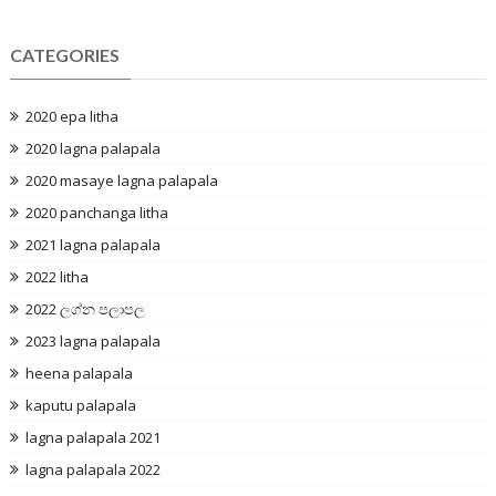
CATEGORIES
2020 epa litha
2020 lagna palapala
2020 masaye lagna palapala
2020 panchanga litha
2021 lagna palapala
2022 litha
2022 ලග්න පලාපල
2023 lagna palapala
heena palapala
kaputu palapala
lagna palapala 2021
lagna palapala 2022