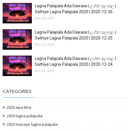
Lagna Palapala Ada Dawase | ලග්න පලාපල |
Sathiye Lagna Palapala 2020 | 2020-12-26
Dec 25, 2020
Lagna Palapala Ada Dawase | ලග්න පලාපල |
Sathiye Lagna Palapala 2020 | 2020-12-25
Dec 24, 2020
Lagna Palapala Ada Dawase | ලග්න පලාපල |
Sathiye Lagna Palapala 2020 | 2020-12-24
Dec 23, 2020
CATEGORIES
2020 epa litha
2020 lagna palapala
2020 masaye lagna palapala