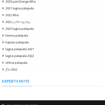
2020 panchanga litha
2021 lagna palapala
2022 litha
2022 ලග්න පලාපල
2023 lagna palapala
heena palapala
kaputu palapala
lagna palapala 2021
lagna palapala 2022
sihina palapala
ලිත 2022
EXPERTS NOTE