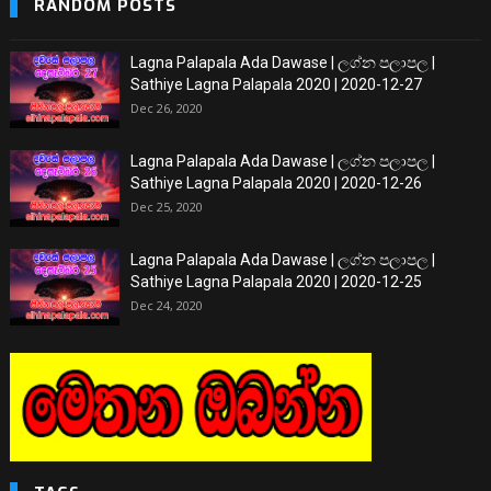
RANDOM POSTS
Lagna Palapala Ada Dawase | ලග්න පලාපල |
Sathiye Lagna Palapala 2020 | 2020-12-27
Dec 26, 2020
Lagna Palapala Ada Dawase | ලග්න පලාපල |
Sathiye Lagna Palapala 2020 | 2020-12-26
Dec 25, 2020
Lagna Palapala Ada Dawase | ලග්න පලාපල |
Sathiye Lagna Palapala 2020 | 2020-12-25
Dec 24, 2020