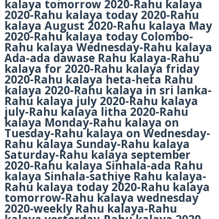
kalaya tomorrow 2020-Rahu kalaya
2020-Rahu kalaya today 2020-Rahu
kalaya August 2020-Rahu kalaya May
2020-Rahu kalaya today Colombo-
Rahu kalaya Wednesday-Rahu kalaya
Ada-ada dawase Rahu kalaya-Rahu
kalaya for 2020-Rahu kalaya friday
2020-Rahu kalaya heta-heta Rahu
kalaya 2020-Rahu kalaya in sri lanka-
Rahu kalaya july 2020-Rahu kalaya
july-Rahu kalaya litha 2020-Rahu
kalaya Monday-Rahu kalaya on
Tuesday-Rahu kalaya on Wednesday-
Rahu kalaya Sunday-Rahu kalaya
Saturday-Rahu kalaya september
2020-Rahu kalaya Sinhala-ada Rahu
kalaya Sinhala-sathiye Rahu kalaya-
Rahu kalaya today 2020-Rahu kalaya
tomorrow-Rahu kalaya wednesday
2020-weekly Rahu kalaya-Rahu