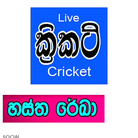
SOCIAL