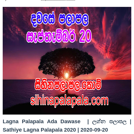
Lagna Palapala Ada Dawase | ලග්න පලාපල |
Sathiye Lagna Palapala 2020 | 2020-09-20