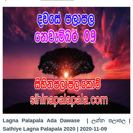
Lagna Palapala Ada Dawase | ලග්න පලාපල |
Sathiye Lagna Palapala 2020 | 2020-11-09