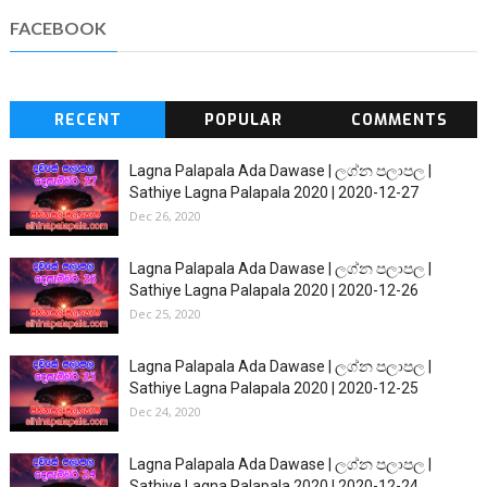
FACEBOOK
RECENT
POPULAR
COMMENTS
Lagna Palapala Ada Dawase | ලග්න පලාපල |
Sathiye Lagna Palapala 2020 | 2020-12-27
Dec 26, 2020
Lagna Palapala Ada Dawase | ලග්න පලාපල |
Sathiye Lagna Palapala 2020 | 2020-12-26
Dec 25, 2020
Lagna Palapala Ada Dawase | ලග්න පලාපල |
Sathiye Lagna Palapala 2020 | 2020-12-25
Dec 24, 2020
Lagna Palapala Ada Dawase | ලග්න පලාපල |
Sathiye Lagna Palapala 2020 | 2020-12-24