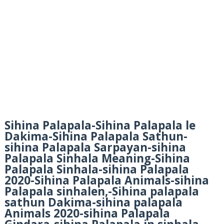
Sihina Palapala-Sihina Palapala le
Dakima-Sihina Palapala Sathun-
sihina Palapala Sarpayan-sihina
Palapala Sinhala Meaning-Sihina
Palapala Sinhala-sihina Palapala
2020-Sihina Palapala Animals-sihina
Palapala sinhalen,-Sihina palapala
sathun Dakima-sihina palapala
Animals 2020-sihina Palapala