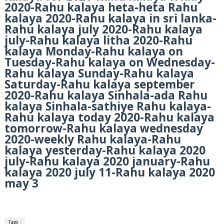
2020-Rahu kalaya heta-heta Rahu
kalaya 2020-Rahu kalaya in sri lanka-
Rahu kalaya july 2020-Rahu kalaya
july-Rahu kalaya litha 2020-Rahu
kalaya Monday-Rahu kalaya on
Tuesday-Rahu kalaya on Wednesday-
Rahu kalaya Sunday-Rahu kalaya
Saturday-Rahu kalaya september
2020-Rahu kalaya Sinhala-ada Rahu
kalaya Sinhala-sathiye Rahu kalaya-
Rahu kalaya today 2020-Rahu kalaya
tomorrow-Rahu kalaya wednesday
2020-weekly Rahu kalaya-Rahu
kalaya yesterday-Rahu kalaya 2020
july-Rahu kalaya 2020 january-Rahu
kalaya 2020 july 11-Rahu kalaya 2020
may 3
Tags :