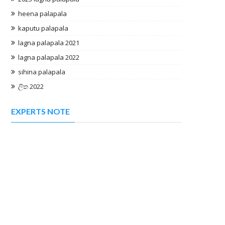
heena palapala
kaputu palapala
lagna palapala 2021
lagna palapala 2022
sihina palapala
ලිත 2022
EXPERTS NOTE