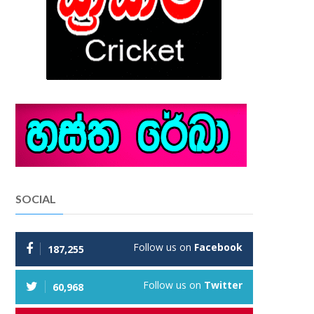
SOCIAL
Follow us on
Facebook
187,255
Follow us on
Twitter
60,968