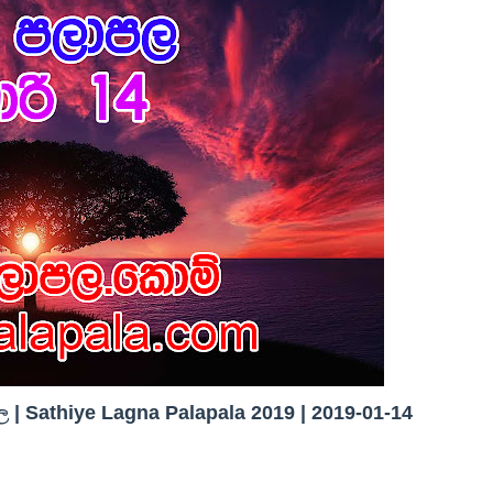
| Sathiye Lagna Palapala 2019 | 2019-01-14