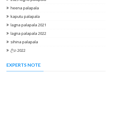
heena palapala
kaputu palapala
lagna palapala 2021
lagna palapala 2022
sihina palapala
ලිත 2022
EXPERTS NOTE