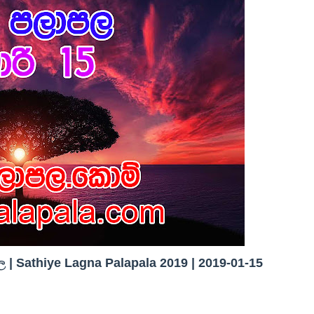
| Sathiye Lagna Palapala 2019 | 2019-01-15