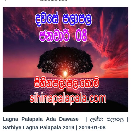
Lagna Palapala Ada Dawase | ලග්න පලාපල |
Sathiye Lagna Palapala 2019 | 2019-01-08