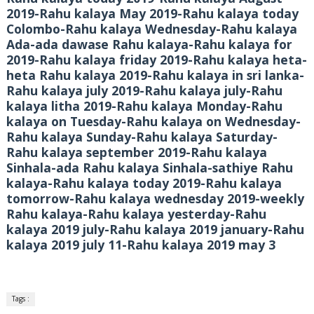
2019-Rahu kalaya May 2019-Rahu kalaya today
Colombo-Rahu kalaya Wednesday-Rahu kalaya
Ada-ada dawase Rahu kalaya-Rahu kalaya for
2019-Rahu kalaya friday 2019-Rahu kalaya heta-
heta Rahu kalaya 2019-Rahu kalaya in sri lanka-
Rahu kalaya july 2019-Rahu kalaya july-Rahu
kalaya litha 2019-Rahu kalaya Monday-Rahu
kalaya on Tuesday-Rahu kalaya on Wednesday-
Rahu kalaya Sunday-Rahu kalaya Saturday-
Rahu kalaya september 2019-Rahu kalaya
Sinhala-ada Rahu kalaya Sinhala-sathiye Rahu
kalaya-Rahu kalaya today 2019-Rahu kalaya
tomorrow-Rahu kalaya wednesday 2019-weekly
Rahu kalaya-Rahu kalaya yesterday-Rahu
kalaya 2019 july-Rahu kalaya 2019 january-Rahu
kalaya 2019 july 11-Rahu kalaya 2019 may 3
Tags :